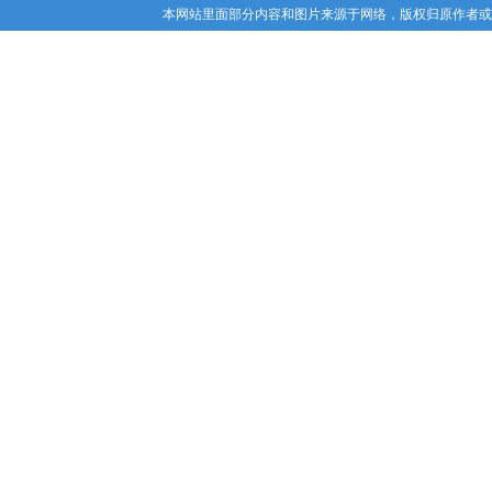
本网站里面部分内容和图片来源于网络，版权归原作者或