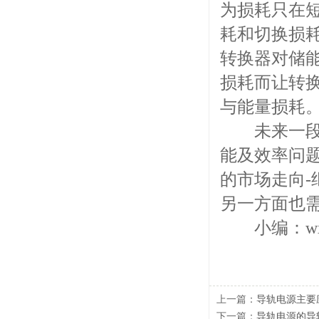
为损耗只在
耗和切换损
转换器对储
损耗而让转
与能量损耗
未来一段时
能及效率问
的市场走向
另一方面也
小编：wx
上一篇：
导轨电源主要
下一篇：
导轨电源的导